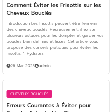
Comment Éviter les Frisottis sur les
Cheveux Bouclés
Introduction Les frisottis peuvent être l'ennemi
des cheveux bouclés. Heureusement, il existe
plusieurs astuces pour les dompter et garder vos
boucles bien définies et lisses. Cet article vous
propose des conseils pratiques pour éviter les
frisottis. 1. Hydratez
26 Mar 2025
admin
CHEVEUX BOUCLÉS
Erreurs Courantes à Éviter pour