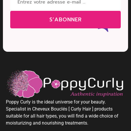
S’ABONNER
Poppy Curly is the ideal universe for your beauty.
Specialist in Cheveux Bouclés [ Curly Hair ] products
suitable for all hair types, you will find a wide choice of
moisturizing and nourishing treatments.