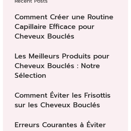
Recent Posts
Comment Créer une Routine
Capillaire Efficace pour
Cheveux Bouclés
Les Meilleurs Produits pour
Cheveux Bouclés : Notre
Sélection
Comment Éviter les Frisottis
sur les Cheveux Bouclés
Erreurs Courantes à Éviter