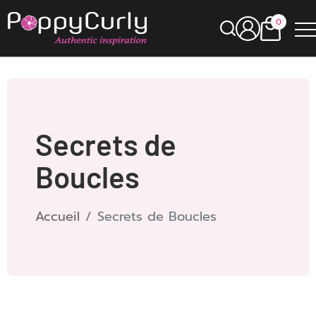
0
Secrets de
Boucles
Accueil
Secrets de Boucles