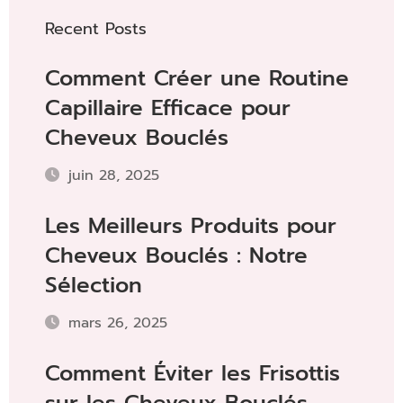
Recent Posts
Comment Créer une Routine
Capillaire Efficace pour
Cheveux Bouclés
juin 28, 2025
Les Meilleurs Produits pour
Cheveux Bouclés : Notre
Sélection
mars 26, 2025
Comment Éviter les Frisottis