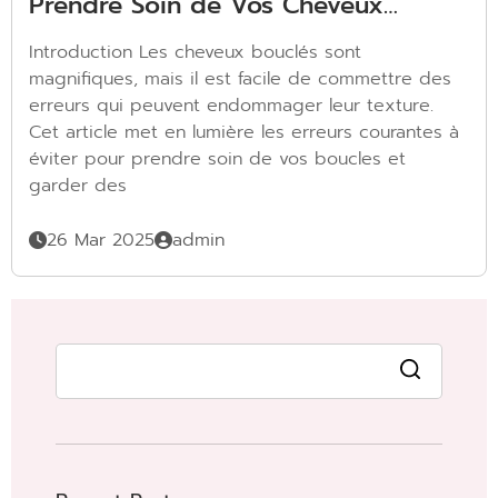
Prendre Soin de Vos Cheveux
Bouclés
Introduction Les cheveux bouclés sont
magnifiques, mais il est facile de commettre des
erreurs qui peuvent endommager leur texture.
Cet article met en lumière les erreurs courantes à
éviter pour prendre soin de vos boucles et
garder des
26 Mar 2025
admin