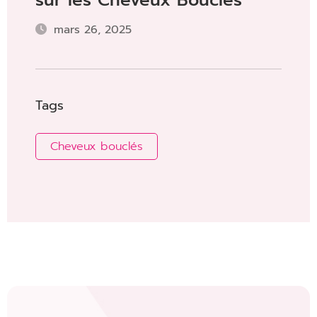
sur les Cheveux Bouclés
mars 26, 2025
Tags
Cheveux bouclés