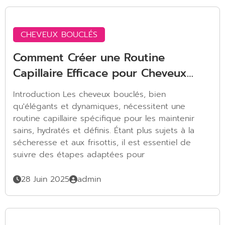
CHEVEUX BOUCLÉS
Comment Créer une Routine
Capillaire Efficace pour Cheveux
Bouclés
Introduction Les cheveux bouclés, bien
qu'élégants et dynamiques, nécessitent une
routine capillaire spécifique pour les maintenir
sains, hydratés et définis. Étant plus sujets à la
sécheresse et aux frisottis, il est essentiel de
suivre des étapes adaptées pour
28 Juin 2025
admin