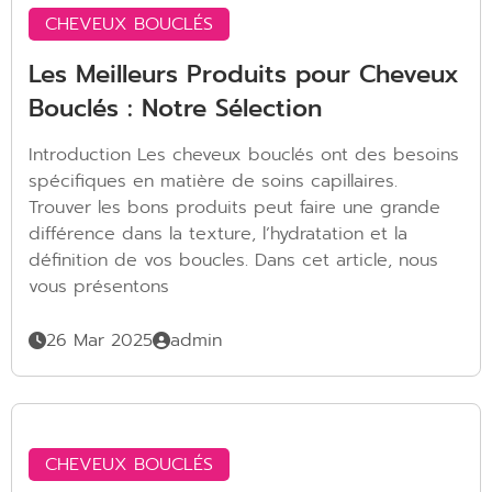
CHEVEUX BOUCLÉS
Les Meilleurs Produits pour Cheveux
Bouclés : Notre Sélection
Introduction Les cheveux bouclés ont des besoins
spécifiques en matière de soins capillaires.
Trouver les bons produits peut faire une grande
différence dans la texture, l’hydratation et la
définition de vos boucles. Dans cet article, nous
vous présentons
26 Mar 2025
admin
CHEVEUX BOUCLÉS