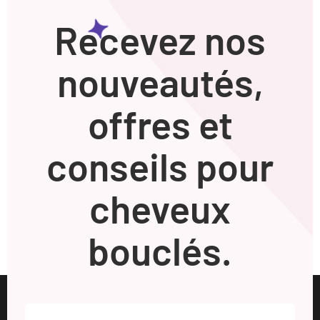
Recevez nos
nouveautés,
offres et
conseils pour
cheveux
bouclés.