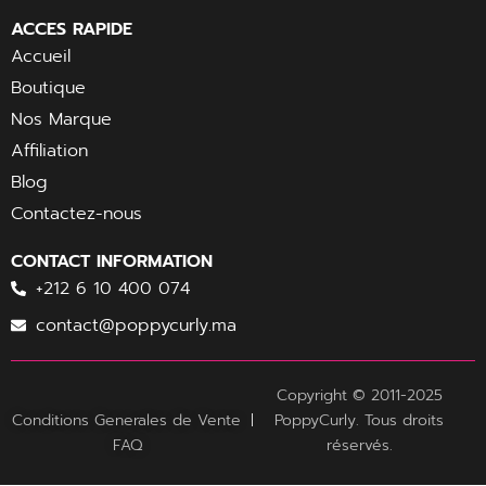
ACCES RAPIDE
Accueil
Boutique
Nos Marque
Affiliation
Blog
Contactez-nous
CONTACT INFORMATION
+212 6 10 400 074
contact@poppycurly.ma
Copyright © 2011-2025
Conditions Generales de Vente
PoppyCurly
. Tous droits
FAQ
réservés.