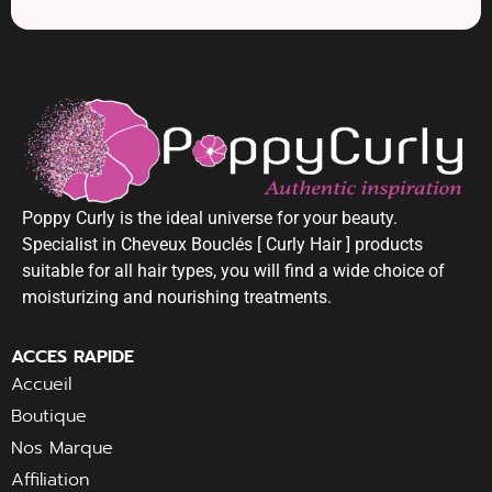
Poppy Curly is the ideal universe for your beauty.
Specialist in Cheveux Bouclés [ Curly Hair ] products
suitable for all hair types, you will find a wide choice of
moisturizing and nourishing treatments.
ACCES RAPIDE
Accueil
Boutique
Nos Marque
Affiliation