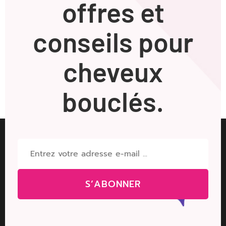
offres et
conseils pour
cheveux
bouclés.
S’ABONNER