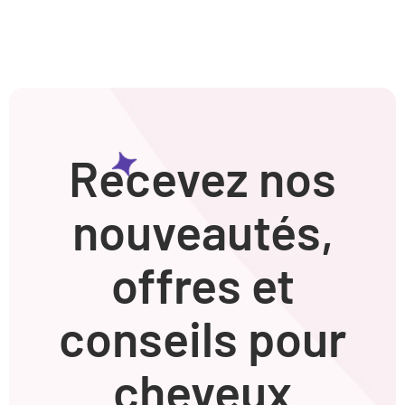
Recevez nos
nouveautés,
offres et
conseils pour
cheveux