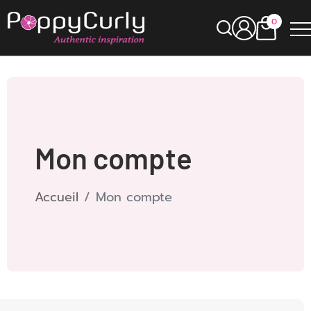
0
Mon compte
Accueil
Mon compte