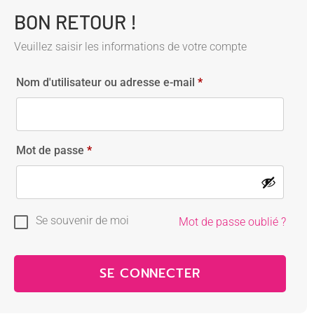
BON RETOUR !
Veuillez saisir les informations de votre compte
Nom d'utilisateur ou adresse e-mail
*
Mot de passe
*
Se souvenir de moi
Mot de passe oublié ?
SE CONNECTER