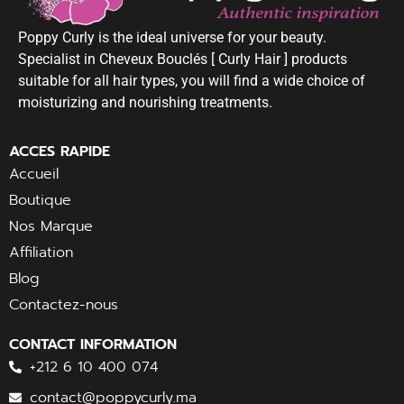
Poppy Curly is the ideal universe for your beauty.
Specialist in Cheveux Bouclés [ Curly Hair ] products
suitable for all hair types, you will find a wide choice of
moisturizing and nourishing treatments.
ACCES RAPIDE
Accueil
Boutique
Nos Marque
Affiliation
Blog
Contactez-nous
CONTACT INFORMATION
+212 6 10 400 074
contact@poppycurly.ma