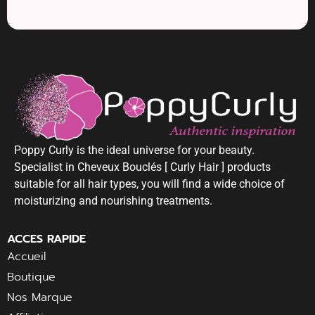
Poppy Curly is the ideal universe for your beauty.
Specialist in Cheveux Bouclés [ Curly Hair ] products
suitable for all hair types, you will find a wide choice of
moisturizing and nourishing treatments.
ACCES RAPIDE
Accueil
Boutique
Nos Marque