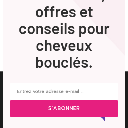
offres et
conseils pour
cheveux
bouclés.
S’ABONNER