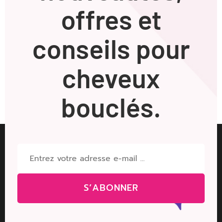
offres et
conseils pour
cheveux
bouclés.
S’ABONNER