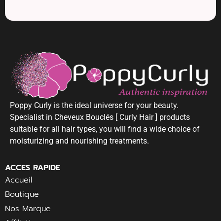
Poppy Curly is the ideal universe for your beauty.
Specialist in Cheveux Bouclés [ Curly Hair ] products
suitable for all hair types, you will find a wide choice of
moisturizing and nourishing treatments.
ACCES RAPIDE
Accueil
Boutique
Nos Marque