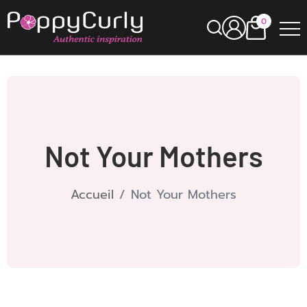
0
Not Your Mothers
Accueil
Not Your Mothers