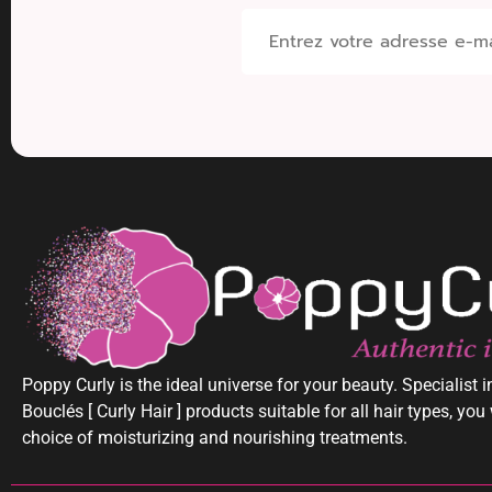
Poppy Curly is the ideal universe for your beauty. Specialist 
Bouclés [ Curly Hair ] products suitable for all hair types, you 
choice of moisturizing and nourishing treatments.