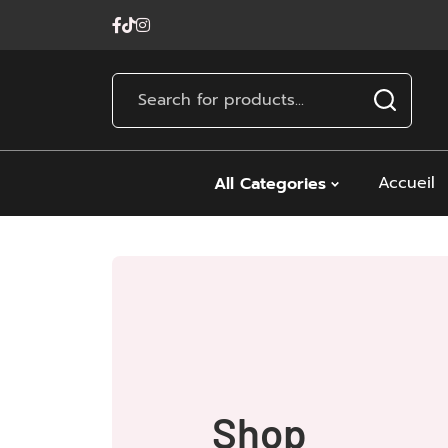
Accueil
All Categories
Shop