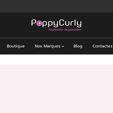
Boutique
Nos Marques
Blog
Contactez