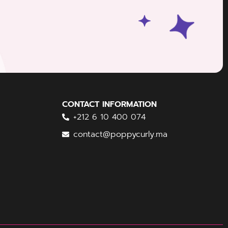
CONTACT INFORMATION
+212 6 10 400 074
contact@poppycurly.ma