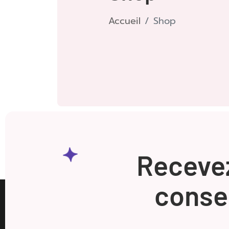
Accueil
Shop
Recevez
conse