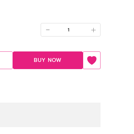
BUY NOW