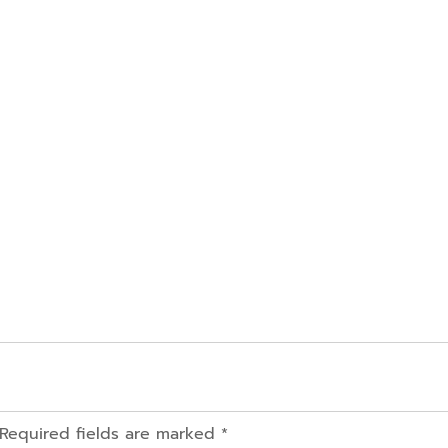
 Required fields are marked *