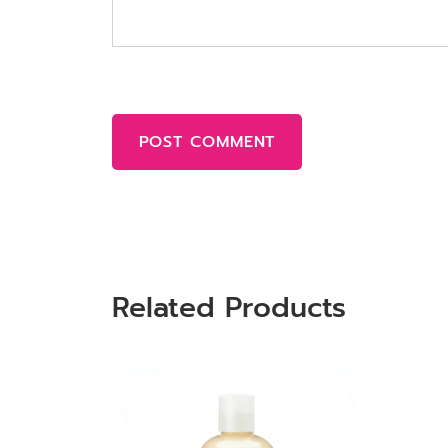
POST COMMENT
Related Products