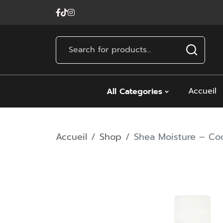
Accueil
All Categories
Accueil
Shop
Shea Moisture – Co