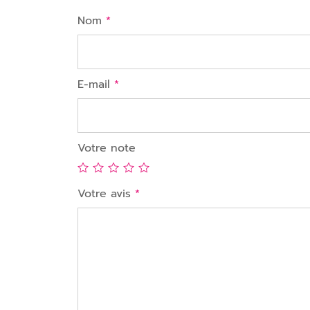
Nom
*
E-mail
*
Votre note
Votre avis
*