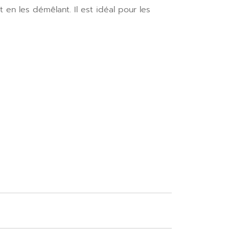
en les démêlant. Il est idéal pour les