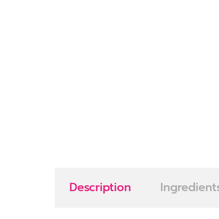
Description
Ingredient