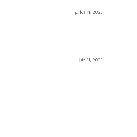
juillet 11, 2025
juin 11, 2025